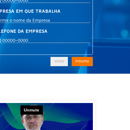
PRESA EM QUE TRABALHA
LEFONE DA EMPRESA
Voltar
Próximo